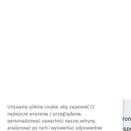
Używamy plików cookie, aby zapewnić Ci
najlepsze wrażenia z przeglądania,
Stro
personalizować zawartość naszej witryny,
Zesp
analizować jej ruch i wyświetlać odpowiednie