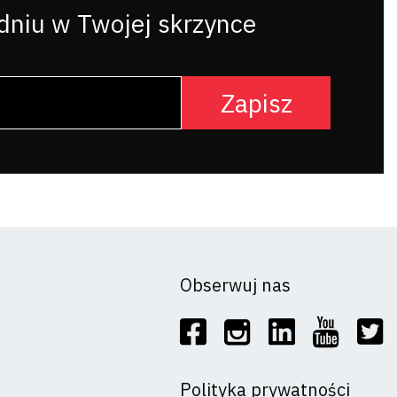
dniu w Twojej skrzynce
Obserwuj nas
Polityka prywatności