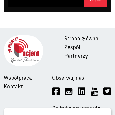
Strona główna
Zespół
Partnerzy
Współpraca
Obserwuj nas
Kontakt
Polityka prywatności