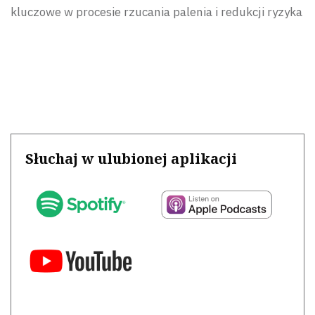
kluczowe w procesie rzucania palenia i redukcji ryzyka
Słuchaj w ulubionej aplikacji