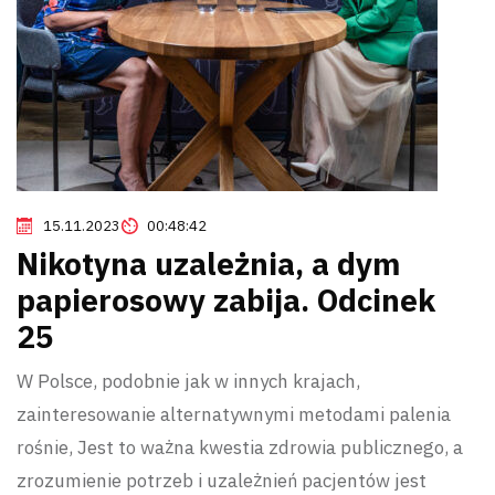
15.11.2023
00:48:42
Nikotyna uzależnia, a dym
papierosowy zabija. Odcinek
25
W Polsce, podobnie jak w innych krajach,
zainteresowanie alternatywnymi metodami palenia
rośnie, Jest to ważna kwestia zdrowia publicznego, a
zrozumienie potrzeb i uzależnień pacjentów jest