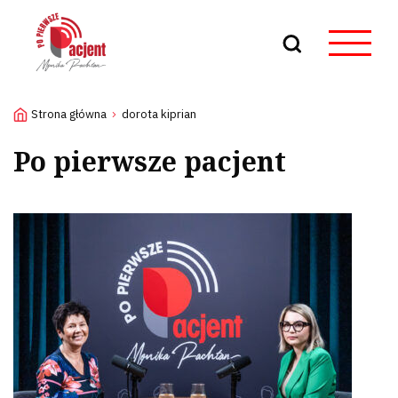
Szukaj
Strona główna
dorota kiprian
Po pierwsze pacjent