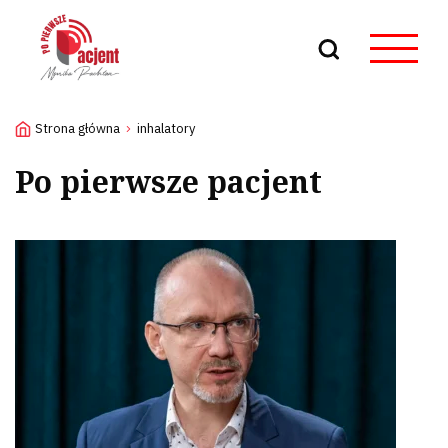
Szukaj
Strona główna
inhalatory
Po pierwsze pacjent