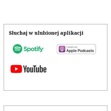
Słuchaj w ulubionej aplikacji