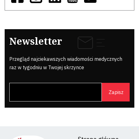
Newsletter
Przegląd najciekawszych wiadomości medycznych
raz w tygodniu w Twojej skrzynce