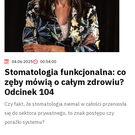
04.06.2025
00:54:00
Stomatologia funkcjonalna: co
zęby mówią o całym zdrowiu?
Odcinek 104
Czy fakt, że stomatologia niemal w całości przeniosła
się do sektora prywatnego, to znak postępu czy
porażki systemu?