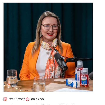
22.05.2024
00:42:50