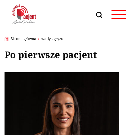
Szukaj
Strona główna
wady zgryzu
Po pierwsze pacjent