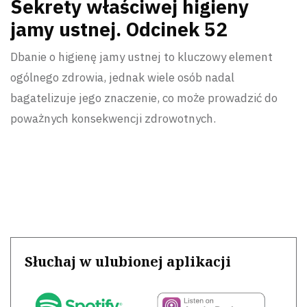
Sekrety właściwej higieny
jamy ustnej. Odcinek 52
Dbanie o higienę jamy ustnej to kluczowy element
ogólnego zdrowia, jednak wiele osób nadal
bagatelizuje jego znaczenie, co może prowadzić do
poważnych konsekwencji zdrowotnych.
Słuchaj w ulubionej aplikacji