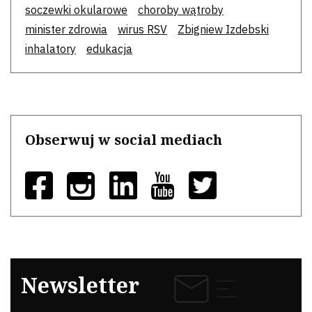
soczewki okularowe
choroby wątroby
minister zdrowia
wirus RSV
Zbigniew Izdebski
inhalatory
edukacja
Obserwuj w social mediach
Newsletter