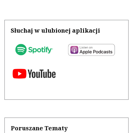
Słuchaj w ulubionej aplikacji
Poruszane Tematy