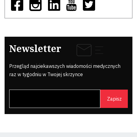
Newsletter
Przegląd najciekawszych wiadomości medycznych
raz w tygodniu w Twojej skrzynce