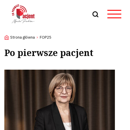
Szukaj
Strona główna
FOP25
Po pierwsze pacjent