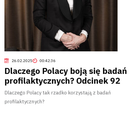
26.02.2025
00:42:36
Dlaczego Polacy boją się badań
profilaktycznych? Odcinek 92
Dlaczego Polacy tak rzadko korzystają z badań
profilaktycznych?