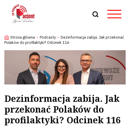
Szukaj
Strona główna
Podcasty
Dezinformacja zabija. Jak przekonać
Polaków do profilaktyki? Odcinek 116
Dezinformacja zabija. Jak
przekonać Polaków do
profilaktyki? Odcinek 116