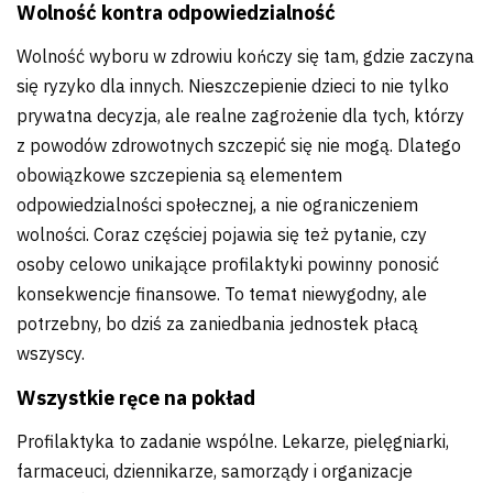
Wolność kontra odpowiedzialność
Wolność wyboru w zdrowiu kończy się tam, gdzie zaczyna
się ryzyko dla innych. Nieszczepienie dzieci to nie tylko
prywatna decyzja, ale realne zagrożenie dla tych, którzy
z powodów zdrowotnych szczepić się nie mogą. Dlatego
obowiązkowe szczepienia są elementem
odpowiedzialności społecznej, a nie ograniczeniem
wolności. Coraz częściej pojawia się też pytanie, czy
osoby celowo unikające profilaktyki powinny ponosić
konsekwencje finansowe. To temat niewygodny, ale
potrzebny, bo dziś za zaniedbania jednostek płacą
wszyscy.
Wszystkie ręce na pokład
Profilaktyka to zadanie wspólne. Lekarze, pielęgniarki,
farmaceuci, dziennikarze, samorządy i organizacje