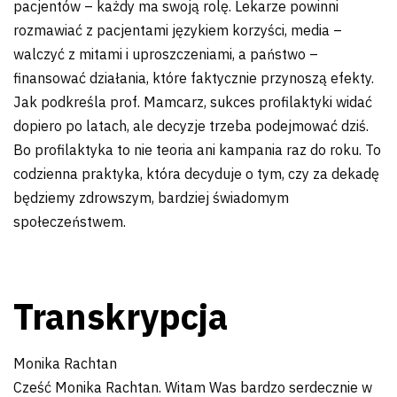
pacjentów – każdy ma swoją rolę. Lekarze powinni
rozmawiać z pacjentami językiem korzyści, media –
walczyć z mitami i uproszczeniami, a państwo –
finansować działania, które faktycznie przynoszą efekty.
Jak podkreśla prof. Mamcarz, sukces profilaktyki widać
dopiero po latach, ale decyzje trzeba podejmować dziś.
Bo profilaktyka to nie teoria ani kampania raz do roku. To
codzienna praktyka, która decyduje o tym, czy za dekadę
będziemy zdrowszym, bardziej świadomym
społeczeństwem.
Transkrypcja
Monika Rachtan
Cześć Monika Rachtan. Witam Was bardzo serdecznie w