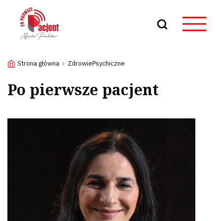
Szukaj
Strona główna
ZdrowiePsychiczne
Po pierwsze pacjent