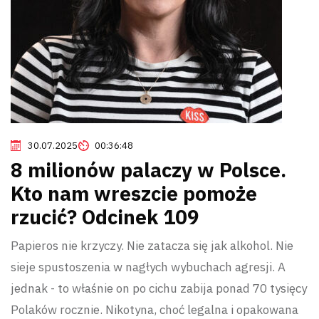
30.07.2025
00:36:48
8 milionów palaczy w Polsce.
Kto nam wreszcie pomoże
rzucić? Odcinek 109
Papieros nie krzyczy. Nie zatacza się jak alkohol. Nie
sieje spustoszenia w nagłych wybuchach agresji. A
jednak - to właśnie on po cichu zabija ponad 70 tysięcy
Polaków rocznie. Nikotyna, choć legalna i opakowana