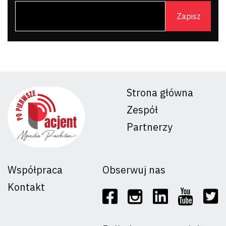
Strona główna
Zespół
Partnerzy
Współpraca
Obserwuj nas
Kontakt